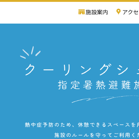
施設案内
アクセ