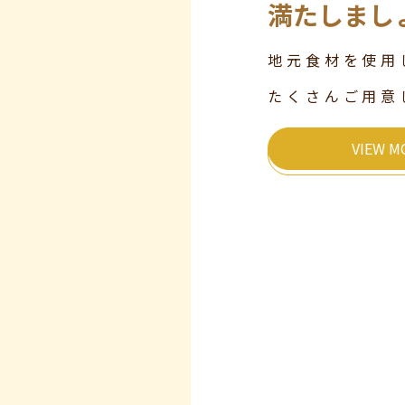
満たしまし
地元食材を使用
たくさんご用意
VIEW M