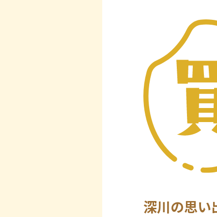
深川の思い