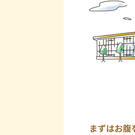
まずはお腹