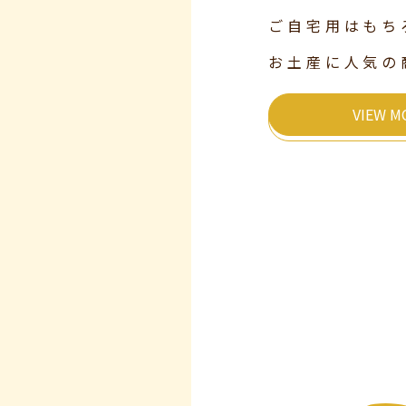
ご自宅用はもち
お土産に人気の
VIEW M