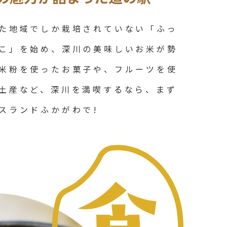
た地域でしか栽培されていない「ふっ
こ」を始め、深川の美味しいお米が勢
米粉を使ったお菓子や、フルーツを使
土産など、深川を満喫するなら、まず
スランドふかがわで!