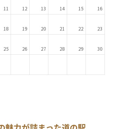
11
12
13
14
15
16
18
19
20
21
22
23
25
26
27
28
29
30
の魅力が詰まった道の駅