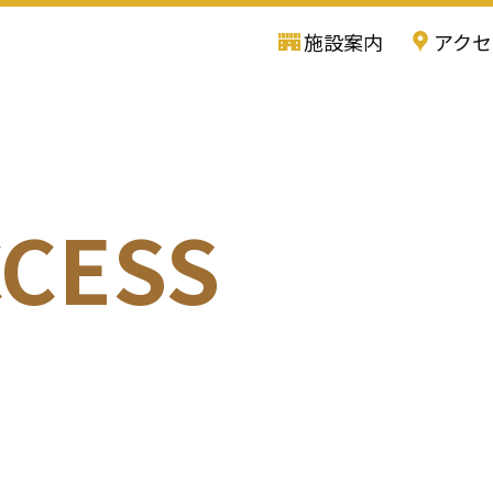
施設案内
アクセ
CCESS